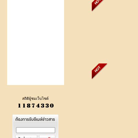
สถิติผู้ชมเว็บไซต์