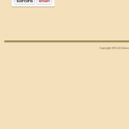
Copyright 2015 (C) liewwi