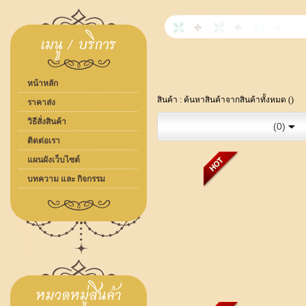
หน้าหลัก
สินค้า : ค้นหาสินค้าจากสินค้าทั้งหมด ()
ราคาส่ง
วิธีสั่งสินค้า
(0)
ติดต่อเรา
แผนผังเว็บไซต์
บทความ และ กิจกรรม