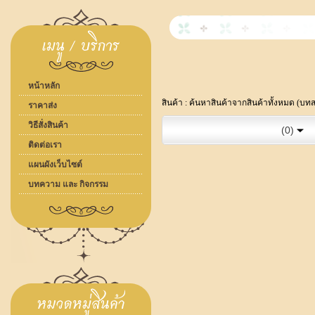
หน้าหลัก
สินค้า : ค้นหาสินค้าจากสินค้าทั้งหมด (บท
ราคาส่ง
วิธีสั่งสินค้า
(0)
ติดต่อเรา
แผนผังเว็บไซต์
บทความ และ กิจกรรม