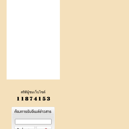
สถิติผู้ชมเว็บไซต์