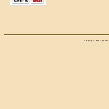
Copyright 2015 (C) liewwi