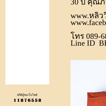
30 ปี คุณ
www.หลิวว
www.faceb
โทร 089-6
Line ID 
สถิติผู้ชมเว็บไซต์