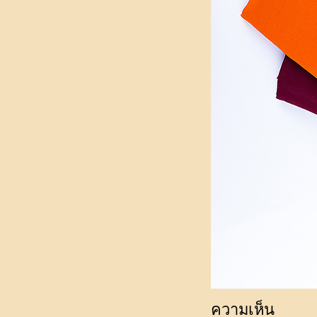
ความเห็น