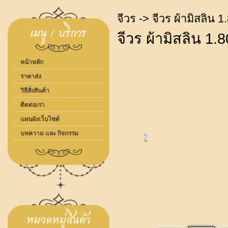
จีวร
-> จีวร ผ้ามิสลิน 1
จีวร ผ้ามิสลิน 1.
หน้าหลัก
ราคาส่ง
วิธีสั่งสินค้า
ติดต่อเรา
แผนผังเว็บไซต์
บทความ และ กิจกรรม